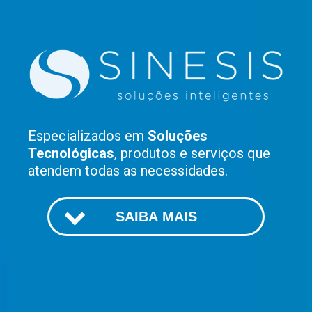
Especializados em
Soluções
Tecnológicas
, produtos e serviços que
atendem todas as necessidades.
SAIBA MAIS